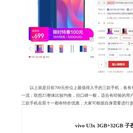
以上就是目前700元价位上最值得入手的三款手机，各有长
一流；联想Z5整体比较均衡，但口碑一般，适合有经验的用户选
三款手机在双十一都有特价优惠，大家可根据自身需要进行