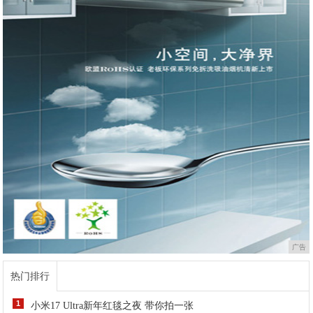
广告
热门排行
1
小米17 Ultra新年红毯之夜 带你拍一张