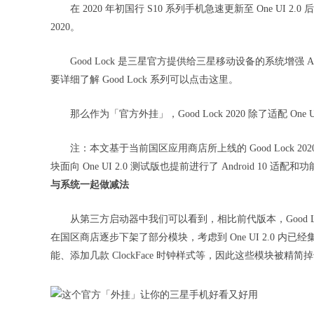
在 2020 年初国行 S10 系列手机急速更新至 One UI 2
2020。
Good Lock 是三星官方提供给三星移动设备的系统增强 
要详细了解 Good Lock 系列可以点击这里。
那么作为「官方外挂」，Good Lock 2020 除了适配 On
注：本文基于当前国区应用商店所上线的 Good Lock
块面向 One UI 2.0 测试版也提前进行了 Android 10 适配
与系统一起做减法
从第三方启动器中我们可以看到，相比前代版本，Good Lock 2
在国区商店逐步下架了部分模块，考虑到 One UI 2.0 内已经集成
能、添加几款 ClockFace 时钟样式等，因此这些模块被精