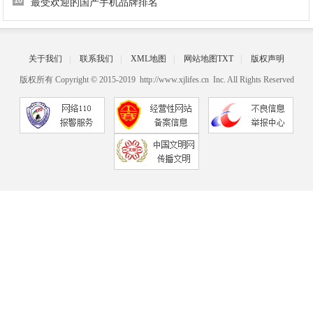
10
最受欢迎的国产手机品牌排名
关于我们
|
联系我们
|
XML地图
|
网站地图
TXT
|
版权声明
版权所有 Copyright © 2015-2019 http://www.xjlifes.cn Inc. All Rights Reserved