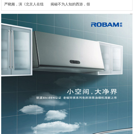
严晓频，演《北京人在纽
揭秘不为人知的西游，假