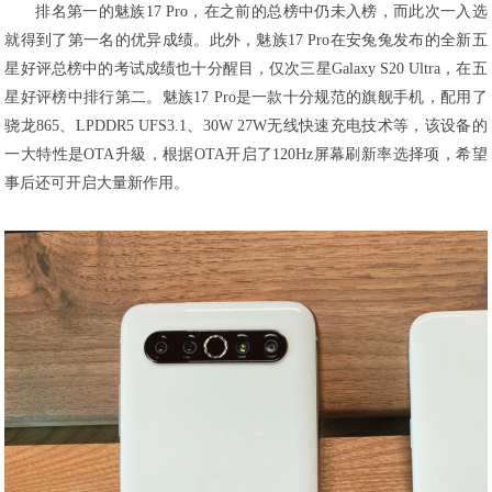
排名第一的魅族17 Pro，在之前的总榜中仍未入榜，而此次一入选
就得到了第一名的优异成绩。此外，魅族17 Pro在安兔兔发布的全新五
星好评总榜中的考试成绩也十分醒目，仅次三星Galaxy S20 Ultra，在五
星好评榜中排行第二。魅族17 Pro是一款十分规范的旗舰手机，配用了
骁龙865、LPDDR5 UFS3.1、30W 27W无线快速充电技术等，该设备的
一大特性是OTA升級，根据OTA开启了120Hz屏幕刷新率选择项，希望
事后还可开启大量新作用。