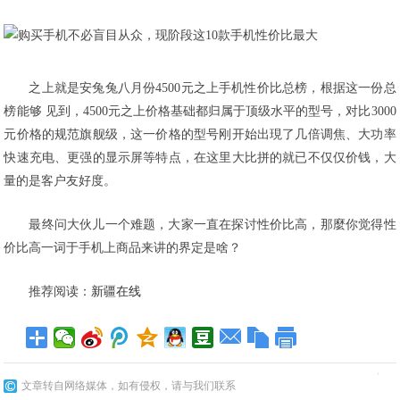
之上就是安兔兔八月份4500元之上手机性价比总榜，根据这一份总
榜能够 见到，4500元之上价格基础都归属于顶级水平的型号，对比3000
元价格的规范旗舰级，这一价格的型号刚开始出現了几倍调焦、大功率
快速充电、更强的显示屏等特点，在这里大比拼的就已不仅仅价钱，大
量的是客户友好度。
最终问大伙儿一个难题，大家一直在探讨性价比高，那麼你觉得性
价比高一词于手机上商品来讲的界定是啥？
推荐阅读：
新疆在线
文章转自网络媒体，如有侵权，请与我们联系