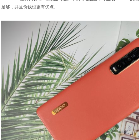
足够，并且价钱也更有优点。