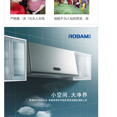
严晓频，演《北京人在纽
揭秘不为人知的西游，假